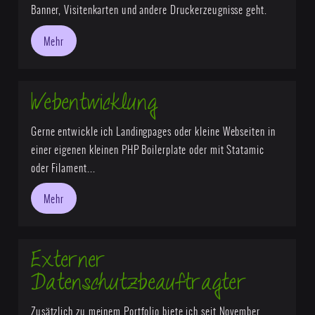
Banner, Visitenkarten und andere Druckerzeugnisse geht.
Mehr
Webentwicklung
Gerne entwickle ich Landingpages oder kleine Webseiten in
einer eigenen kleinen PHP Boilerplate oder mit Statamic
oder Filament...
Mehr
Externer
Datenschutzbeauftragter
Zusätzlich zu meinem Portfolio biete ich seit November