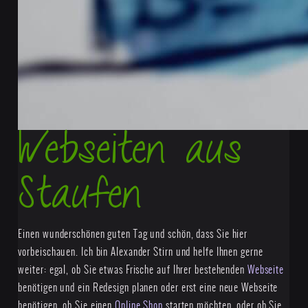
Webseiten aus
Staufen
Einen wunderschönen guten Tag und schön, dass Sie hier
vorbeischauen. Ich bin Alexander Stirn und helfe Ihnen gerne
weiter: egal, ob Sie etwas Frische auf Ihrer bestehenden
Webseite
benötigen und ein Redesign planen oder erst eine neue Webseite
benötigen, ob Sie einen
Online Shop
starten möchten, oder ob Sie