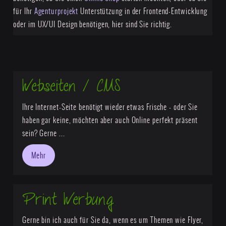
für Ihr
Agenturprojekt
Unterstützung in der Frontend-Entwicklung
oder im UX/UI Design benötigen, hier sind Sie richtig.
Webseiten / CMS
Ihre Internet-Seite benötigt wieder etwas Frische - oder Sie
haben gar keine, möchten aber auch Online perfekt präsent
sein? Gerne ...
Mehr
Print Werbung
Gerne bin ich auch für Sie da, wenn es um Themen wie Flyer,