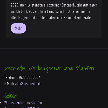
2020 auch Leistungen als
externer Datenschutzbeauftragter
an. Ich bin DSC zertifiziert und kann Ihr Unternehmen in
allen Fragen rund um den Datenschutz kompetent beraten.
Mehr
zeamedia Werbeagentur aus Staufen
Telefon: 07633 8309587
E-Mail:
alex@zeamedia.de
Seiten
Werbeagentur aus Staufen