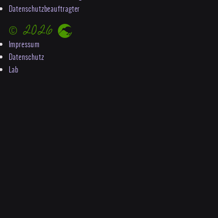
Datenschutzbeauftragter
© 2026
Impressum
Datenschutz
Lab