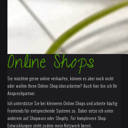
Online Shops
Sie möchten gerne online verkaufen, können es aber noch nicht
oder wollen Ihren Online-Shop überarbeiten? Auch hier bin ich Ihr
Ansprechpartner.
Ich unterstütze Sie bei kleineren Online-Shops und arbeite häufig
Frontends für entsprechende Systeme zu. Dabei setze ich unter
anderem auf Shopware oder Shopify. Für komplexere Shop-
Entwicklungen steht zudem mein Netzwerk bereit.