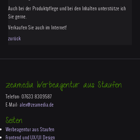
Auch bei der Produktpflege und bei den Inhalten unterstütze ich
Sie gerne.
Verkaufen Sie auch im Internet!
zurück
zeamedia Werbeagentur aus Staufen
Telefon: 07633 8309587
E-Mail:
alex@zeamedia.de
Seiten
Werbeagentur aus Staufen
Frontend und UX/UI Design